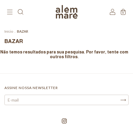
0
Início
.
BAZAR
BAZAR
Não temos resultados para sua pesquisa. Por favor, tente com
outros filtros.
ASSINE NOSSA NEWSLETTER