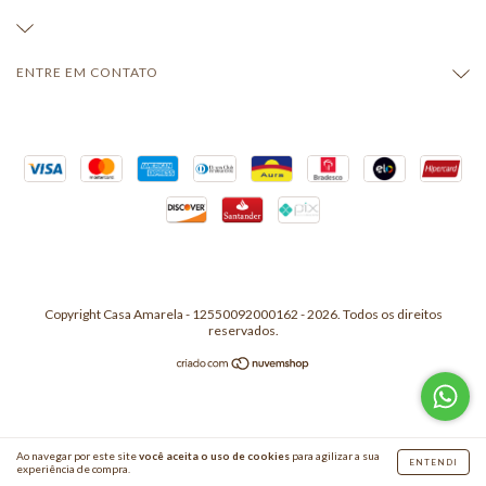
ENTRE EM CONTATO
Copyright Casa Amarela - 12550092000162 - 2026. Todos os direitos
reservados.
Ao navegar por este site
você aceita o uso de cookies
para agilizar a sua
ENTENDI
experiência de compra.